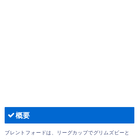
概要
ブレントフォードは、リーグカップでグリムズビーと