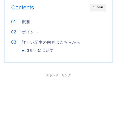
Contents
CLOSE
概要
ポイント
詳しい記事の内容はこちらから
参照元について
スポンサーリンク