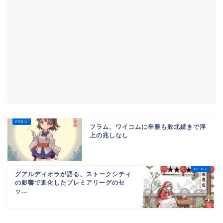
フラム、ワイコムに辛勝も敗北続きで浮
上の兆しなし
グアルディオラが語る、ストークシティ
の影響で進化したプレミアリーグのセ
ッ...