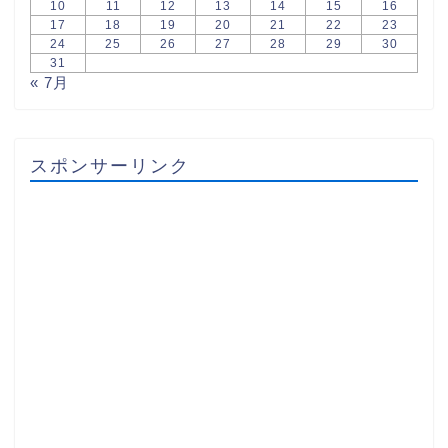
10
11
12
13
14
15
16
17
18
19
20
21
22
23
24
25
26
27
28
29
30
31
« 7月
スポンサーリンク