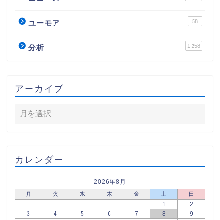
58
ユーモア
1,258
分析
アーカイブ
カレンダー
2026年8月
月
火
水
木
金
土
日
1
2
3
4
5
6
7
8
9