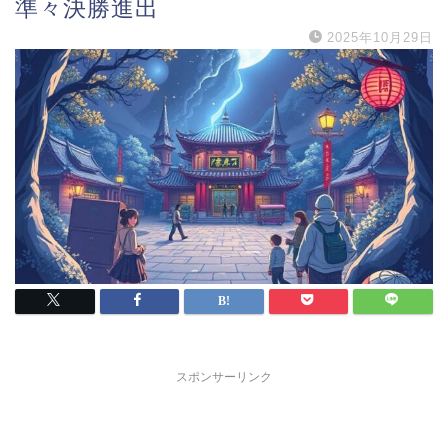
準々決勝進出
2025年10月29日
スポンサーリンク