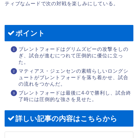
ティブなムードで次の対戦を楽しみにしている。
ポイント
ブレントフォードはグリムズビーの攻撃をしの
ぎ、試合が進むにつれて圧倒的に優位に立っ
た。
マティアス・ジェンセンの素晴らしいロングシ
ュートがブレントフォードを落ち着かせ、試合
の流れをつかんだ。
ブレントフォードは最後に4-0で勝利し、試合終
了時には圧倒的な強さを見せた。
詳しい記事の内容はこちらから