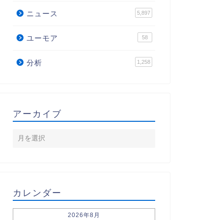
ニュース
5,897
ユーモア
58
分析
1,258
アーカイブ
カレンダー
2026年8月