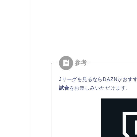
Jリーグを見るならDAZNがおす
試合
をお楽しみいただけます。