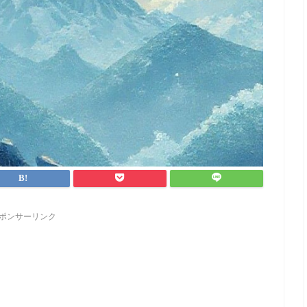
ポンサーリンク