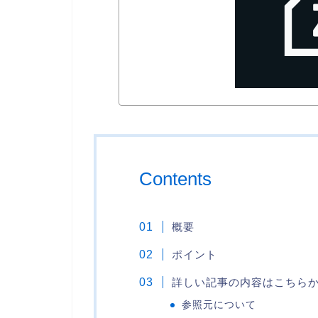
Contents
概要
ポイント
詳しい記事の内容はこちら
参照元について