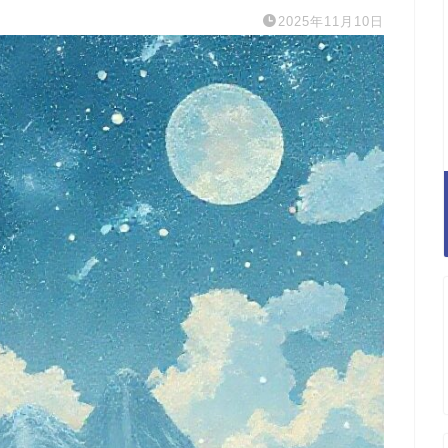
2025年11月10日