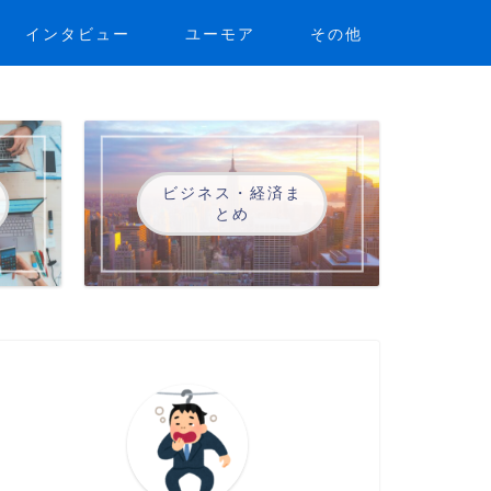
インタビュー
ユーモア
その他
ビジネス・経済ま
とめ