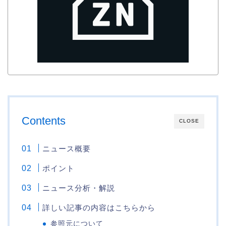
Contents
CLOSE
ニュース概要
ポイント
ニュース分析・解説
詳しい記事の内容はこちらから
参照元について