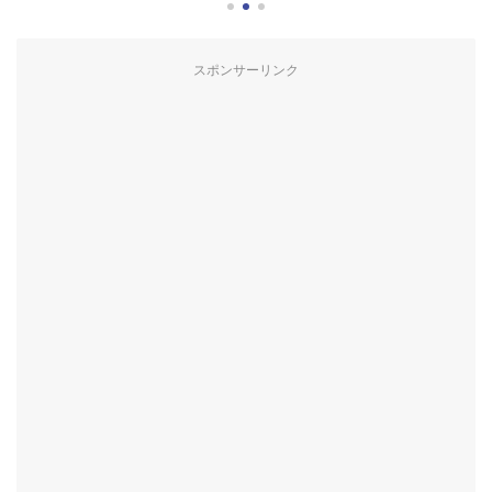
スポンサーリンク