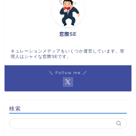
窓際SE
キュレーションメディアをいくつか運営しています。管
理人はシャイな窓際SEです。
＼ Follow me ／
検索