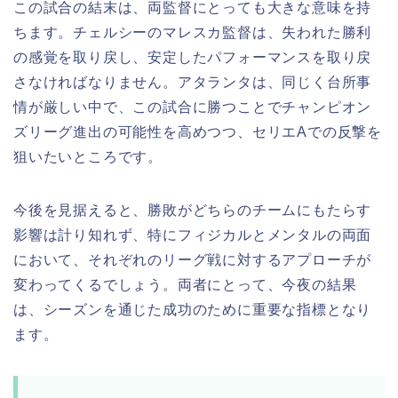
この試合の結末は、両監督にとっても大きな意味を持
ちます。チェルシーのマレスカ監督は、失われた勝利
の感覚を取り戻し、安定したパフォーマンスを取り戻
さなければなりません。アタランタは、同じく台所事
情が厳しい中で、この試合に勝つことでチャンピオン
ズリーグ進出の可能性を高めつつ、セリエAでの反撃を
狙いたいところです。
今後を見据えると、勝敗がどちらのチームにもたらす
影響は計り知れず、特にフィジカルとメンタルの両面
において、それぞれのリーグ戦に対するアプローチが
変わってくるでしょう。両者にとって、今夜の結果
は、シーズンを通じた成功のために重要な指標となり
ます。