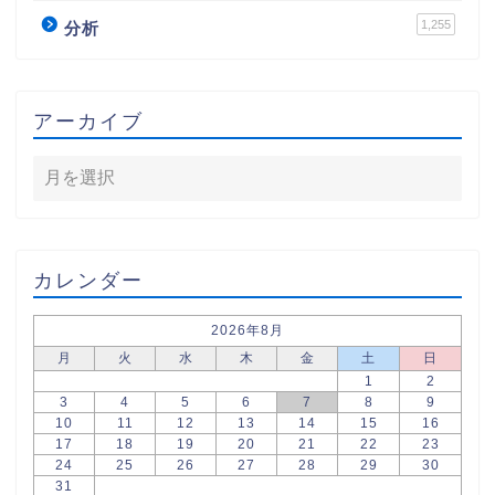
1,255
分析
アーカイブ
カレンダー
2026年8月
月
火
水
木
金
土
日
1
2
3
4
5
6
7
8
9
10
11
12
13
14
15
16
17
18
19
20
21
22
23
24
25
26
27
28
29
30
31