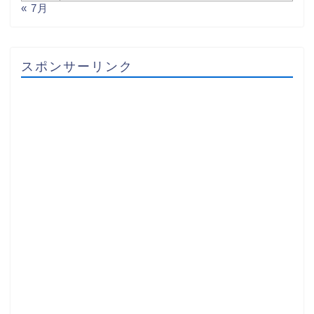
« 7月
スポンサーリンク