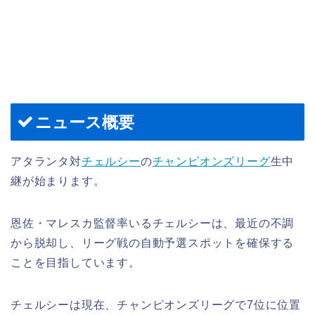
ニュース概要
アタランタ対
チェルシー
の
チャンピオンズリーグ
生中
継が始まります。
恩佐・マレスカ監督率いるチェルシーは、最近の不調
から脱却し、リーグ戦の自動予選スポットを確保する
ことを目指しています。
チェルシーは現在、チャンピオンズリーグで7位に位置