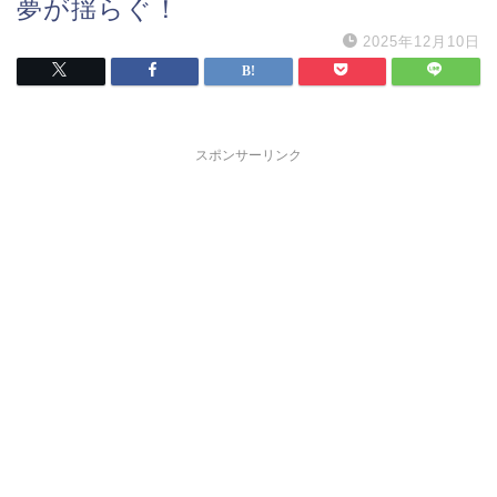
夢が揺らぐ！
2025年12月10日
スポンサーリンク