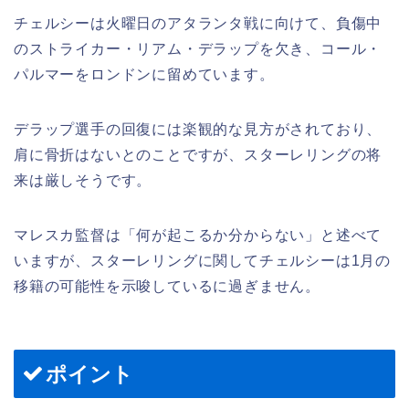
チェルシーは火曜日のアタランタ戦に向けて、負傷中
のストライカー・リアム・デラップを欠き、コール・
パルマーをロンドンに留めています。
デラップ選手の回復には楽観的な見方がされており、
肩に骨折はないとのことですが、スターレリングの将
来は厳しそうです。
マレスカ監督は「何が起こるか分からない」と述べて
いますが、スターレリングに関してチェルシーは1月の
移籍の可能性を示唆しているに過ぎません。
ポイント