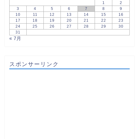
1
2
3
4
5
6
7
8
9
10
11
12
13
14
15
16
17
18
19
20
21
22
23
24
25
26
27
28
29
30
31
« 7月
スポンサーリンク