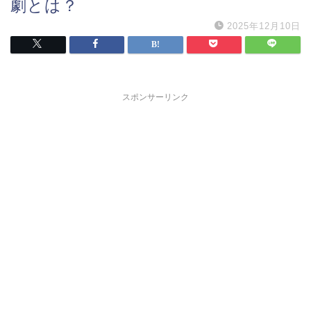
劇とは？
2025年12月10日
スポンサーリンク