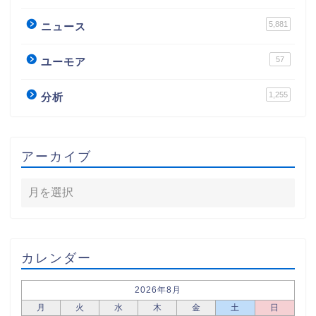
5,881
ニュース
57
ユーモア
1,255
分析
アーカイブ
カレンダー
2026年8月
月
火
水
木
金
土
日