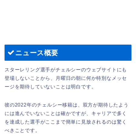
ニュース概要
スターレリング選手がチェルシーのウェブサイトにも
登場しないことから、月曜日の朝に何か特別なメッセ
ージを期待していないことは明白です。
彼の2022年のチェルシー移籍は、双方が期待したよう
には進んでいないことは確かですが、キャリアで多く
を達成した選手がここまで簡単に見放されるのは驚く
べきことです。