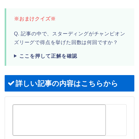
※おまけクイズ※
Q. 記事の中で、スターディングがチャンピオン
ズリーグで得点を挙げた回数は何回ですか？
ここを押して正解を確認
詳しい記事の内容はこちらから