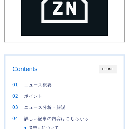
Contents
CLOSE
ニュース概要
ポイント
ニュース分析・解説
詳しい記事の内容はこちらから
参照元について