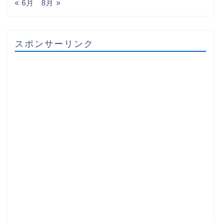
« 6月
8月 »
スポンサーリンク