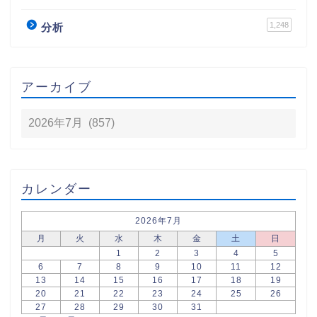
1,248
分析
アーカイブ
カレンダー
2026年7月
月
火
水
木
金
土
日
1
2
3
4
5
6
7
8
9
10
11
12
13
14
15
16
17
18
19
20
21
22
23
24
25
26
27
28
29
30
31