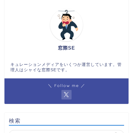
窓際SE
キュレーションメディアをいくつか運営しています。管
理人はシャイな窓際SEです。
＼ Follow me ／
検索