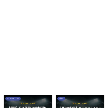
インタビュー
分析