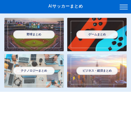
AIサッカーまとめ
野球まとめ
ゲームまとめ
テクノロジーまとめ
ビジネス・経済まとめ