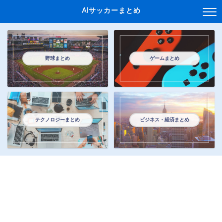
AIサッカーまとめ
野球まとめ
ゲームまとめ
テクノロジーまとめ
ビジネス・経済まとめ