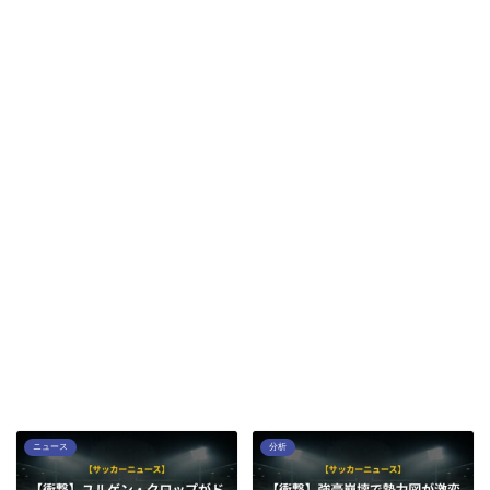
ニュース
分析