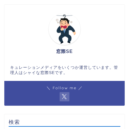
窓際SE
キュレーションメディアをいくつか運営しています。管
理人はシャイな窓際SEです。
＼ Follow me ／
検索