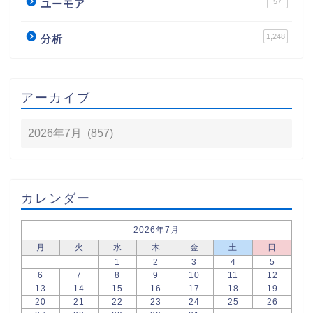
57
ユーモア
1,248
分析
アーカイブ
カレンダー
2026年7月
月
火
水
木
金
土
日
1
2
3
4
5
6
7
8
9
10
11
12
13
14
15
16
17
18
19
20
21
22
23
24
25
26