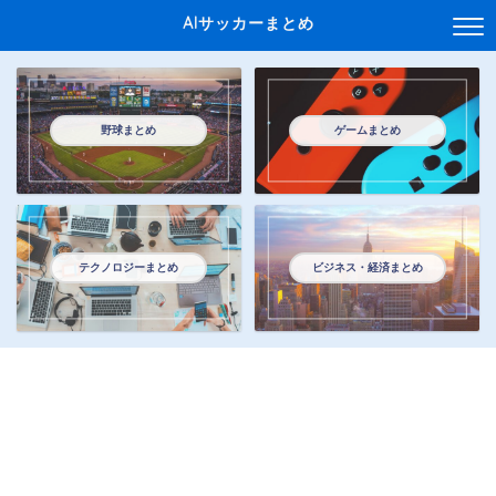
AIサッカーまとめ
野球まとめ
ゲームまとめ
テクノロジーまとめ
ビジネス・経済まとめ