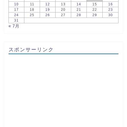
10
11
12
13
14
15
16
17
18
19
20
21
22
23
24
25
26
27
28
29
30
31
« 7月
スポンサーリンク