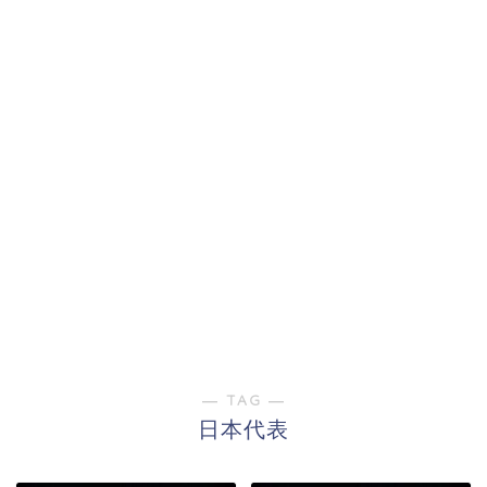
― TAG ―
日本代表