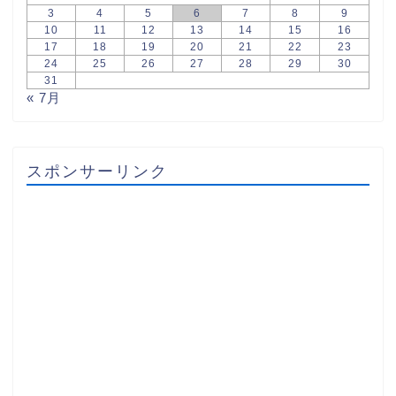
3
4
5
6
7
8
9
10
11
12
13
14
15
16
17
18
19
20
21
22
23
24
25
26
27
28
29
30
31
« 7月
スポンサーリンク