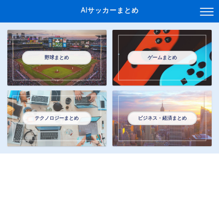
AIサッカーまとめ
野球まとめ
ゲームまとめ
テクノロジーまとめ
ビジネス・経済まとめ