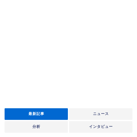
最新記事
ニュース
分析
インタビュー