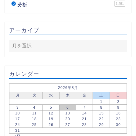
1,251
分析
アーカイブ
カレンダー
2026年8月
月
火
水
木
金
土
日
1
2
3
4
5
6
7
8
9
10
11
12
13
14
15
16
17
18
19
20
21
22
23
24
25
26
27
28
29
30
31