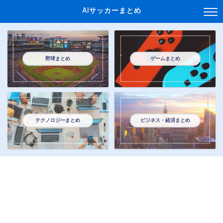
AIサッカーまとめ
野球まとめ
ゲームまとめ
テクノロジーまとめ
ビジネス・経済まとめ