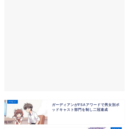
ガーディアンがFSAアワードで男女別ポ
ッドキャスト部門を制し二冠達成