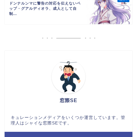
ドンナルンマに警告の対応を伝えないペ
ップ・グアルディオラ、成人として自
制...
窓際SE
キュレーションメディアをいくつか運営しています。管
理人はシャイな窓際SEです。