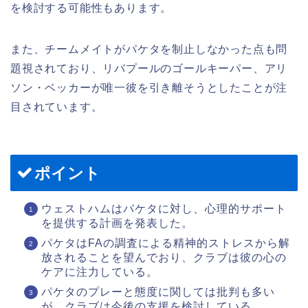
を検討する可能性もあります。
また、チームメイトがパケタを制止しなかった点も問
題視されており、リバプールのゴールキーパー、アリ
ソン・ベッカーが唯一彼を引き離そうとしたことが注
目されています。
ポイント
ウェストハムはパケタに対し、心理的サポート
を提供する計画を発表した。
パケタはFAの調査による精神的ストレスから解
放されることを望んでおり、クラブは彼の心の
ケアに注力している。
パケタのプレーと態度に関しては批判も多い
が、クラブは今後の支援を検討している。