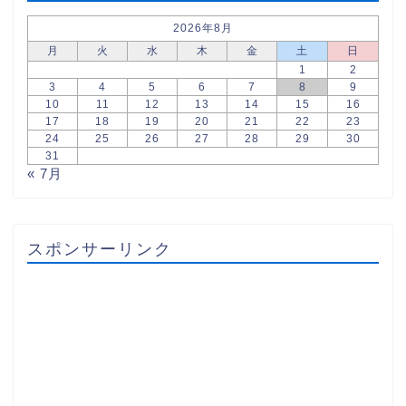
2026年8月
月
火
水
木
金
土
日
1
2
3
4
5
6
7
8
9
10
11
12
13
14
15
16
17
18
19
20
21
22
23
24
25
26
27
28
29
30
31
« 7月
スポンサーリンク