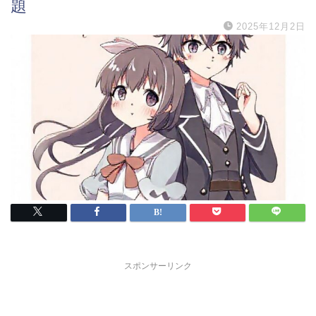
題
2025年12月2日
スポンサーリンク