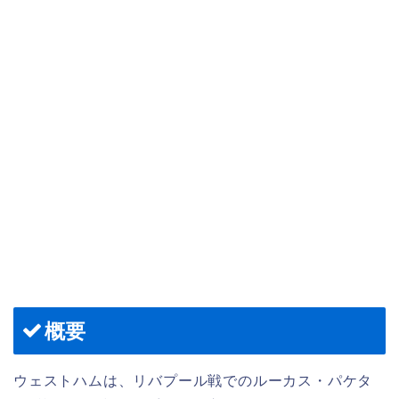
概要
ウェストハムは、リバプール戦でのルーカス・パケタ