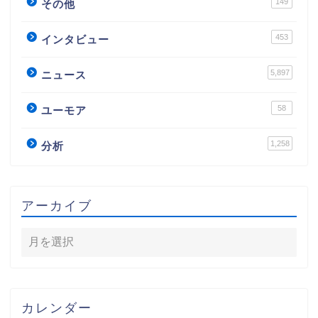
149
その他
453
インタビュー
5,897
ニュース
58
ユーモア
1,258
分析
アーカイブ
カレンダー