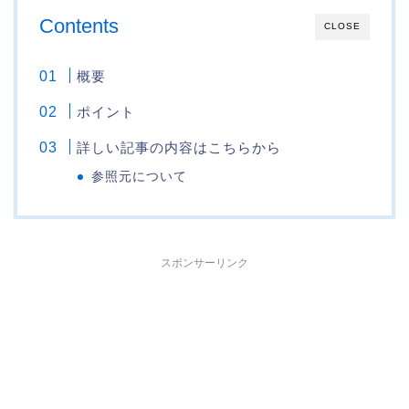
Contents
CLOSE
概要
ポイント
詳しい記事の内容はこちらから
参照元について
スポンサーリンク