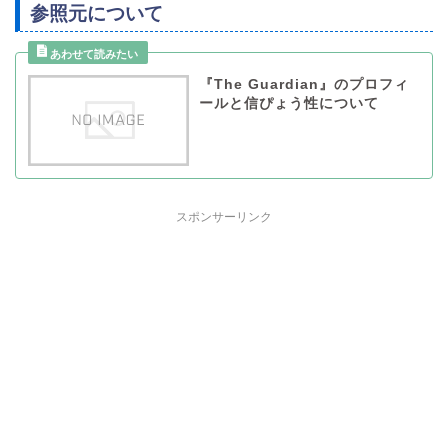
参照元について
『The Guardian』のプロフィ
ールと信ぴょう性について
スポンサーリンク