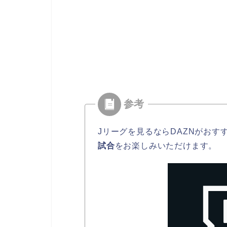
Jリーグを見るならDAZNがおす
試合
をお楽しみいただけます。