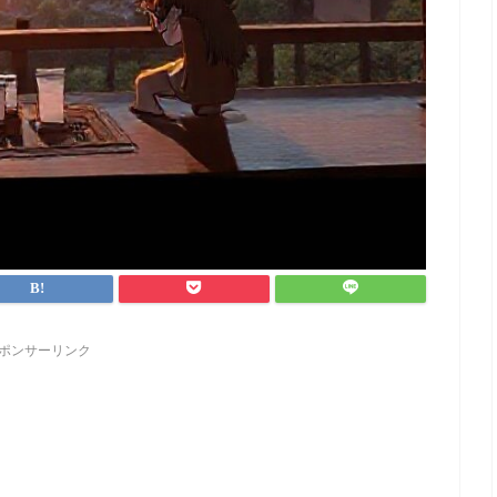
ポンサーリンク