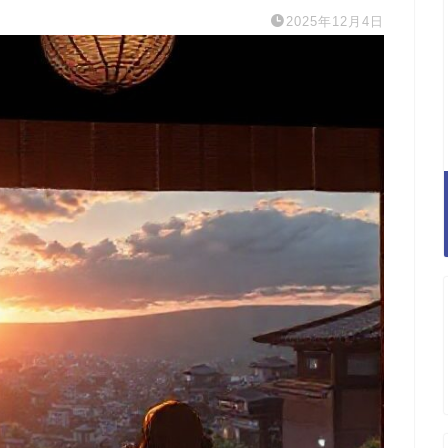
2025年12月4日