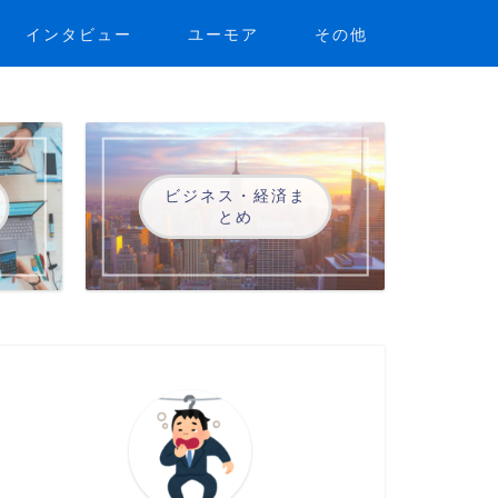
インタビュー
ユーモア
その他
ビジネス・経済ま
とめ