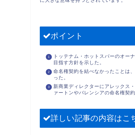
に大きな意味を持つとされています。
ポイント
トッテナム・ホットスパーのオー
目指す方針を示した。
命名権契約を結べなかったことは
った。
新商業ディレクターにアレックス・
ァートンやバレンシアの命名権契
詳しい記事の内容はこ