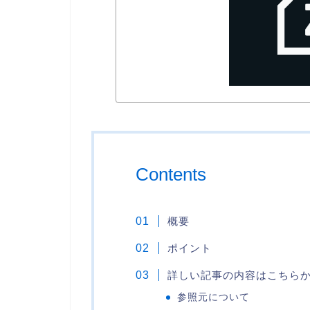
Contents
概要
ポイント
詳しい記事の内容はこちら
参照元について