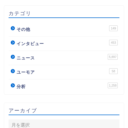
カテゴリ
149
その他
453
インタビュー
5,897
ニュース
58
ユーモア
1,258
分析
アーカイブ