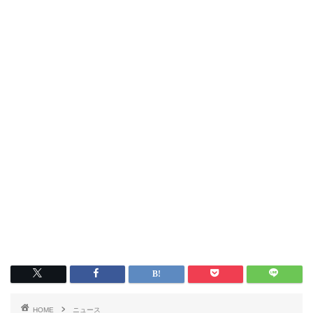
HOME
ニュース