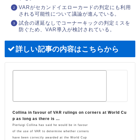
VARがセカンドイエローカードの判定にも利用
される可能性について議論が進んでいる。
試合の遅延なしでコーナーキックの判定ミスを
防ぐため、VAR導入が検討されている。
詳しい記事の内容はこちらから
Collina in favour of VAR rulings on corners at World Cu
p as long as there is ...
Pierluigi Collina has said he would be in favour
of the use of VAR to determine whether corners
have been correctly awarded at the World Cup