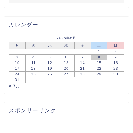
カレンダー
2026年8月
月
火
水
木
金
土
日
1
2
3
4
5
6
7
8
9
10
11
12
13
14
15
16
17
18
19
20
21
22
23
24
25
26
27
28
29
30
31
« 7月
スポンサーリンク