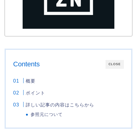
Contents
CLOSE
概要
ポイント
詳しい記事の内容はこちらから
参照元について