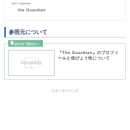
next summer
the Guardian
参照元について
『The Guardian』のプロフィ
ールと信ぴょう性について
スポンサーリンク