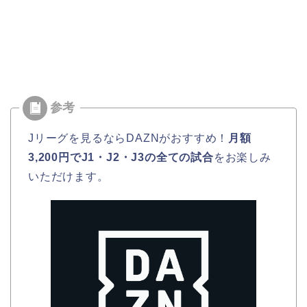
Jリーグを見るならDAZNがおすすめ！
月額
3,200円でJ1・J2・J3の全ての試合
をお楽しみ
いただけます。