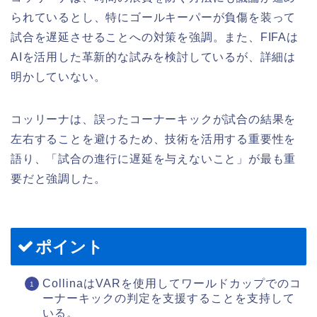
られているとし、特にゴールキーパーが負傷を装って
試合を遅延させることへの対策を強調。また、FIFAは
AIを活用した革新的な試みを検討しているが、詳細は
明かしていない。
コッリーナは、誤ったコーナーキックが試合の結果を
左右することを避けるため、技術を活用する重要性を
語り、「試合の進行に遅延を与えないこと」が最も重
要だと強調した。
ポイント
CollinaはVARを使用してワールドカップでのコ
ーナーキックの判定を支援することを支持して
いる。