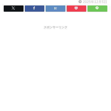
2025年12月5日
スポンサーリンク